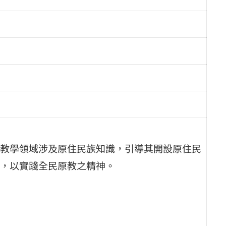
教學領域涉及原住民族知識，引導其開設原住民
，以實踐全民原教之精神。