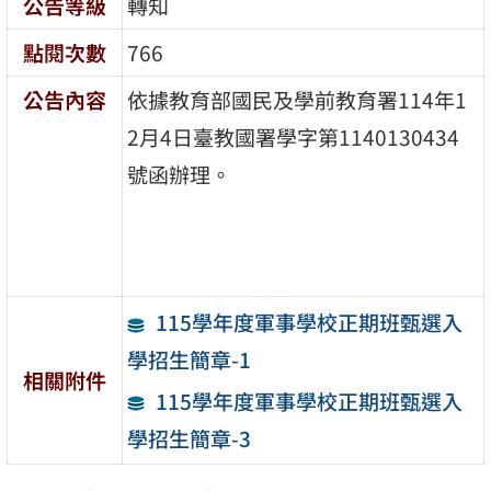
公告等級
轉知
點閱次數
766
公告內容
依據教育部國民及學前教育署114年1
2月4日臺教國署學字第1140130434
號函辦理。
115學年度軍事學校正期班甄選入
學招生簡章-1
相關附件
115學年度軍事學校正期班甄選入
學招生簡章-3