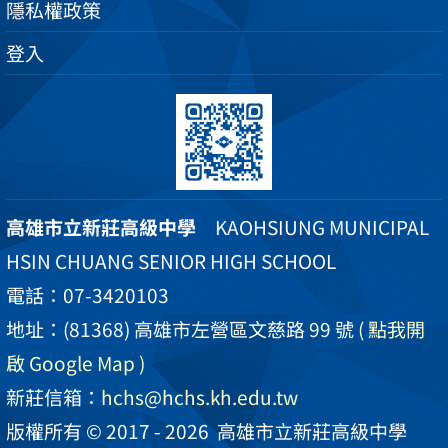
隱私權政策
登入
高雄市立新莊高級中學
KAOHSIUNG MUNICIPAL
HSIN CHUANG SENIOR HIGH SCHOOL
電話：07-3420103
地址：(81368) 高雄市左營區文慈路 99 號
( 點我開
啟 Google Map )
新莊信箱：
hchs@hchs.kh.edu.tw
版權所有 © 2017 - 2026
高雄市立新莊高級中學