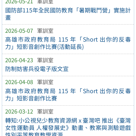
2026-05-21
軍訓室
國防部115年全民國防教育「暑期戰鬥營」實施計
畫
2026-05-07
軍訓室
高雄市政府教育局 115 年「Short 出你的反毒
力」短影音創作比賽(活動延長)
2026-04-23
軍訓室
防制妨害兵役電子版文宣
2026-04-08
軍訓室
高雄市政府教育局 115 年「Short 出你的反毒
力」短影音創作比賽
2026-03-12
軍訓室
轉知:小公視兒少教育資源網 x 臺灣吧 推出《臺灣
女性運動員 人權發展史》動畫、教案與測驗遊戲
性別平等教育教學資源