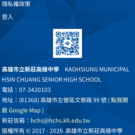
隱私權政策
登入
高雄市立新莊高級中學
KAOHSIUNG MUNICIPAL
HSIN CHUANG SENIOR HIGH SCHOOL
電話：07-3420103
地址：(81368) 高雄市左營區文慈路 99 號
( 點我開
啟 Google Map )
新莊信箱：
hchs@hchs.kh.edu.tw
版權所有 © 2017 - 2026
高雄市立新莊高級中學