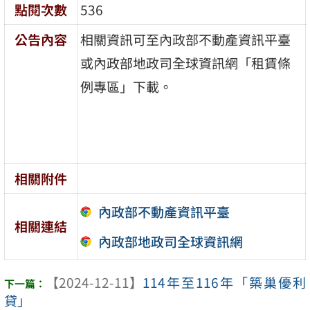
點閱次數
536
公告內容
相關資訊可至內政部不動產資訊平臺
或內政部地政司全球資訊網「租賃條
例專區」下載。
相關附件
內政部不動產資訊平臺
相關連結
內政部地政司全球資訊網
【2024-12-11】
114年至116年「築巢優利
貸」