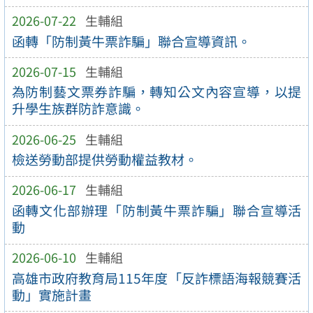
2026-07-22
生輔組
函轉「防制黃牛票詐騙」聯合宣導資訊。
2026-07-15
生輔組
為防制藝文票券詐騙，轉知公文內容宣導，以提
升學生族群防詐意識。
2026-06-25
生輔組
檢送勞動部提供勞動權益教材。
2026-06-17
生輔組
函轉文化部辦理「防制黃牛票詐騙」聯合宣導活
動
2026-06-10
生輔組
高雄市政府教育局115年度「反詐標語海報競賽活
動」實施計畫