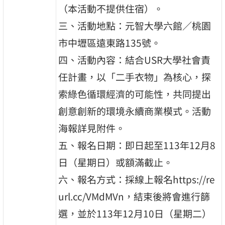
（本活動不提供住宿）。
三、活動地點：元智大學六館／桃園
市中壢區遠東路135號。
四、活動內容：結合USR大學社會責
任計畫，以「二手衣物」為核心，探
索綠色循環經濟的可能性，共同提出
創意創新的環境永續商業模式。活動
海報詳見附件。
五、報名日期：即日起至113年12月8
日（星期日）或額滿截止。
六、報名方式：採線上報名https://re
url.cc/VMdMVn，結束後將會進行篩
選，並於113年12月10日（星期二）