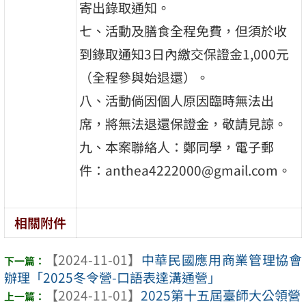
寄出錄取通知。
七、活動及膳食全程免費，但須於收
到錄取通知3日內繳交保證金1,000元
（全程參與始退還）。
八、活動倘因個人原因臨時無法出
席，將無法退還保證金，敬請見諒。
九、本案聯絡人：鄭同學，電子郵
件：anthea4222000@gmail.com。
相關附件
【2024-11-01】
中華民國應用商業管理協會
辦理「2025冬令營-口語表達溝通營」
【2024-11-01】
2025第十五屆臺師大公領營