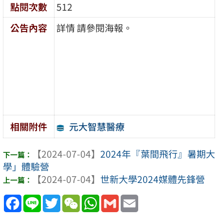
點閱次數
512
公告內容
詳情 請參閱海報。
元大智慧醫療
相關附件
【2024-07-04】
2024年『葉間飛行』暑期大
學」體驗營
【2024-07-04】
世新大學2024媒體先鋒營
Facebook
Line
Twitter
WeChat
WhatsApp
Gmail
Email