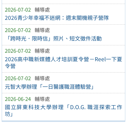
2026-07-02
輔導處
2026青少年幸福不迷網：週末關機親子營隊
2026-07-02
輔導處
「跨時光．限時信」照片、短文徵件活動
2026-07-02
輔導處
2026高中職新媒體人才培訓夏令營－Reel一下夏
令營
2026-07-02
輔導處
元智大學辦理「一日醫護職涯體驗營」
2026-06-24
輔導處
國立屏東科技大學辦理「D.O.G. 職涯探索工作
坊」