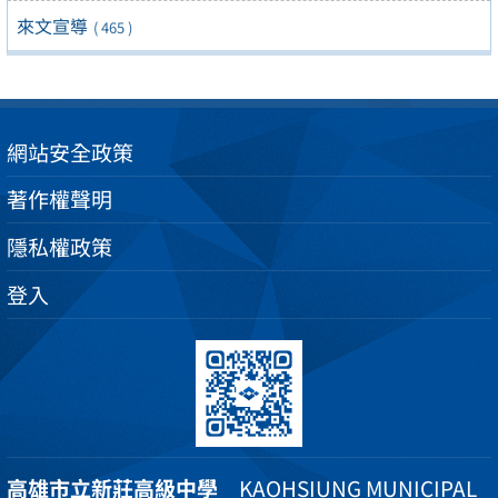
來文宣導
( 465 )
網站安全政策
著作權聲明
隱私權政策
登入
高雄市立新莊高級中學
KAOHSIUNG MUNICIPAL