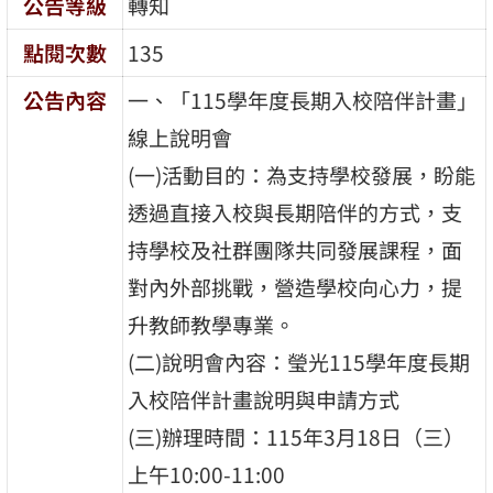
公告等級
轉知
點閱次數
135
公告內容
一、「115學年度長期入校陪伴計畫」
線上說明會
(一)活動目的：為支持學校發展，盼能
透過直接入校與長期陪伴的方式，支
持學校及社群團隊共同發展課程，面
對內外部挑戰，營造學校向心力，提
升教師教學專業。
(二)說明會內容：瑩光115學年度長期
入校陪伴計畫說明與申請方式
(三)辦理時間：115年3月18日（三）
上午10:00-11:00