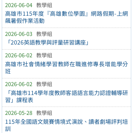
2026-06-04
教學組
高雄市115年度『高雄數位學園』網路假期-上網
飆暑假作業活動
2026-06-03
教學組
「2026英語教學與評量研習講座」
2026-06-02
教學組
高雄市社會情緒學習教師在職進修專長增能學分
班
2026-06-02
教學組
「高雄市114學年度教師客語語言能力認證輔導研
習」課程表
2026-05-28
教學組
115年全國語文競賽情境式演說、讀者劇場評判培
訓