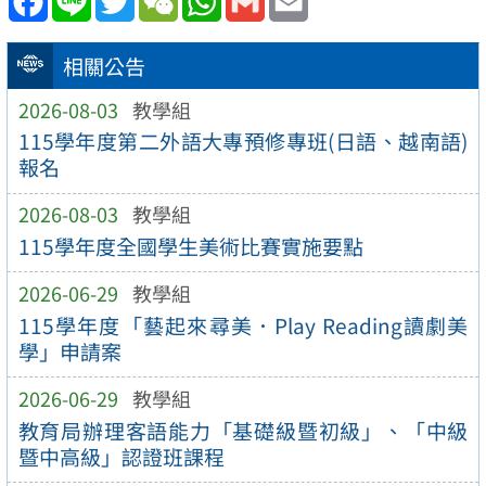
相關公告
2026-08-03
教學組
115學年度第二外語大專預修專班(日語、越南語)
報名
2026-08-03
教學組
115學年度全國學生美術比賽實施要點
2026-06-29
教學組
115學年度「藝起來尋美．Play Reading讀劇美
學」申請案
2026-06-29
教學組
教育局辦理客語能力「基礎級暨初級」、「中級
暨中高級」認證班課程