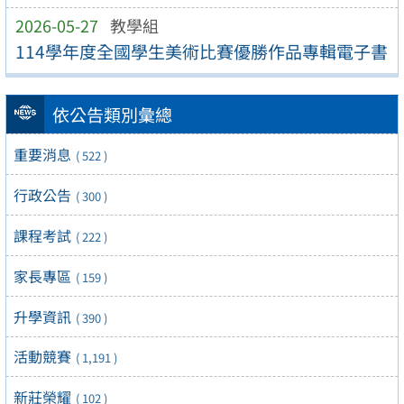
2026-05-27
教學組
114學年度全國學生美術比賽優勝作品專輯電子書
依公告類別彙總
重要消息
( 522 )
行政公告
( 300 )
課程考試
( 222 )
家長專區
( 159 )
升學資訊
( 390 )
活動競賽
( 1,191 )
新莊榮耀
( 102 )