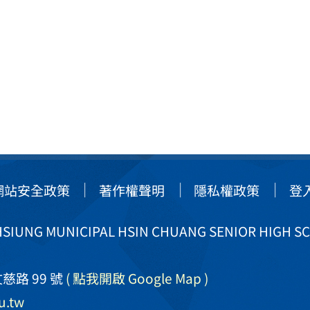
網站安全政策
著作權聲明
隱私權政策
登
IUNG MUNICIPAL HSIN CHUANG SENIOR HIGH S
慈路 99 號
( 點我開啟 Google Map )
u.tw