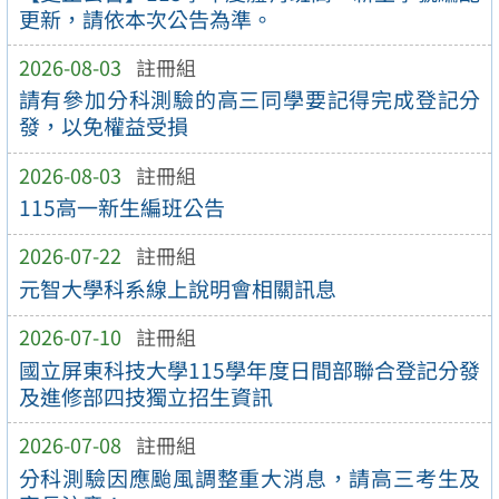
更新，請依本次公告為準。
2026-08-03
註冊組
請有參加分科測驗的高三同學要記得完成登記分
發，以免權益受損
2026-08-03
註冊組
115高一新生編班公告
2026-07-22
註冊組
元智大學科系線上說明會相關訊息
2026-07-10
註冊組
國立屏東科技大學115學年度日間部聯合登記分發
及進修部四技獨立招生資訊
2026-07-08
註冊組
分科測驗因應颱風調整重大消息，請高三考生及