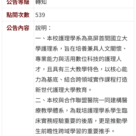
公告等級
轉知
點閱次數
539
公告內容
說明：
一、本校護理學系為高屏首間國立大
學護理系，旨在培養兼具人文關懷、
專業能力與活用數位科技的護理人
才，且具有三大教學特色，以核心能
力為基底、結合跨領域實作課程打造
新世代護理大學教育。
二、本校與合作聯盟醫院一同建構醫
療教學體系，為栽培護理學系學生臨
床實務經驗重要的後盾，更是推動學
生前瞻性跨域學習的重要推手。