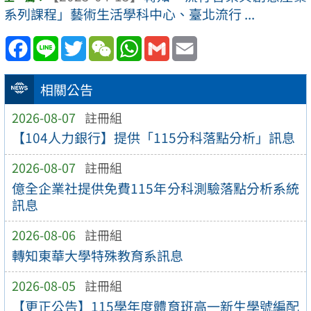
系列課程」藝術生活學科中心、臺北流行 ...
Facebook
Line
Twitter
WeChat
WhatsApp
Gmail
Email
相關公告
2026-08-07
註冊組
【104人力銀行】提供「115分科落點分析」訊息
2026-08-07
註冊組
億全企業社提供免費115年分科測驗落點分析系統
訊息
2026-08-06
註冊組
轉知東華大學特殊教育系訊息
2026-08-05
註冊組
【更正公告】115學年度體育班高一新生學號編配