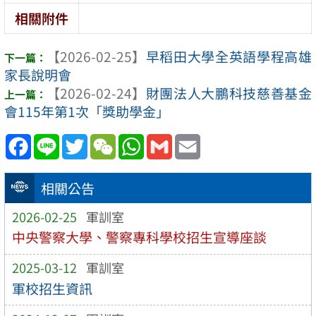
testy
相關附件
【2026-02-25】
早稻田大學全英語學程高雄
家長說明會
【2026-02-24】
財團法人大鵬科技慈善基金
會115年第1次「獎助學金」
Facebook
Line
Twitter
WeChat
WhatsApp
Gmail
Email
相關公告
2026-02-25
軍訓室
中央警察大學、警察專科學校招生宣導座談
2025-03-12
軍訓室
軍校招生資訊