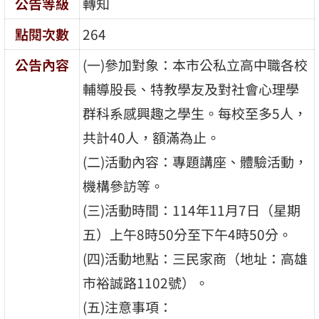
公告等級
轉知
點閱次數
264
公告內容
(一)參加對象：本市公私立高中職各校
輔導股長、特教學友及對社會心理學
群科系感興趣之學生。每校至多5人，
共計40人，額滿為止。
(二)活動內容：專題講座、體驗活動，
機構參訪等。
(三)活動時間：114年11月7日（星期
五）上午8時50分至下午4時50分。
(四)活動地點：三民家商（地址：高雄
市裕誠路1102號）。
(五)注意事項：