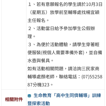
１、若有意願報名的學生請於10月3日
（星期五）放學前至輔導處找楊宜穎
主任報名。
２、活動當日給予參加學生公假辦
理。
３、為便於活動體驗，請學生穿著輕
便服裝(視個人需要準備外套)，並自備
水壺與餐具。
如有活動相關問題，請洽詢三民家商
輔導處顏老師，聯絡電話：(07)55258
87分機323。
生命教育「高中生同儕輔導」訓練
相關附件
暨探索活動