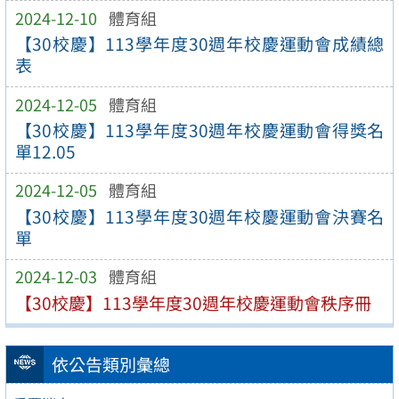
2024-12-10
體育組
【30校慶】113學年度30週年校慶運動會成績總
表
2024-12-05
體育組
【30校慶】113學年度30週年校慶運動會得獎名
單12.05
2024-12-05
體育組
【30校慶】113學年度30週年校慶運動會決賽名
單
2024-12-03
體育組
【30校慶】113學年度30週年校慶運動會秩序冊
依公告類別彙總