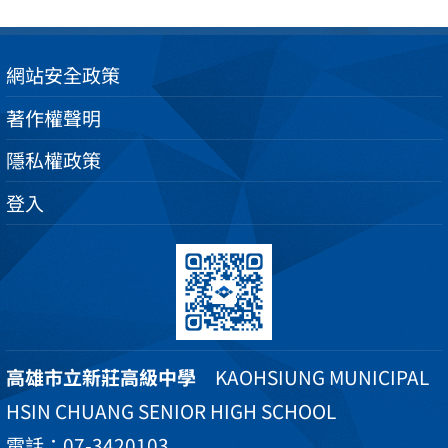
網站安全政策
著作權聲明
隱私權政策
登入
高雄市立新莊高級中學
KAOHSIUNG MUNICIPAL
HSIN CHUANG SENIOR HIGH SCHOOL
電話：07-3420103