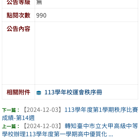
公告等級
無
點閱次數
990
公告內容
113學年校運會秩序冊
相關附件
【2024-12-03】
113學年度第1學期秩序比賽
成績-第14週
【2024-12-03】
轉知臺中市立大甲高級中等
學校辦理113學年度第一學期高中優質化 ...