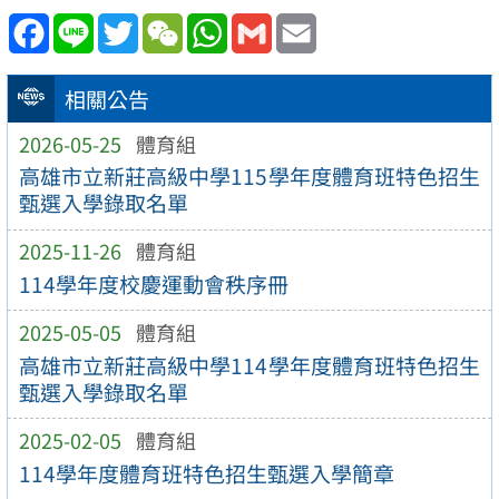
Facebook
Line
Twitter
WeChat
WhatsApp
Gmail
Email
相關公告
2026-05-25
體育組
高雄市立新莊高級中學115學年度體育班特色招生
甄選入學錄取名單
2025-11-26
體育組
114學年度校慶運動會秩序冊
2025-05-05
體育組
高雄市立新莊高級中學114學年度體育班特色招生
甄選入學錄取名單
2025-02-05
體育組
114學年度體育班特色招生甄選入學簡章