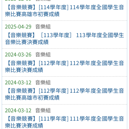
【音樂競賽】[114學年度] 114學年度全國學生音
樂比賽高雄市初賽成績
2025-04-29
音樂組
【音樂競賽】［113學年度］ 113學年度全國學生
音樂比賽決賽成績
2024-03-26
音樂組
【音樂競賽】[112學年度] 112學年度全國學生音
樂比賽決賽成績
2024-03-12
音樂組
【音樂競賽】[112學年度] 112學年度全國學生音
樂比賽高雄市初賽成績
2024-03-12
音樂組
【音樂競賽】[111學年度] 111學年度全國學生音
樂比賽決賽成績