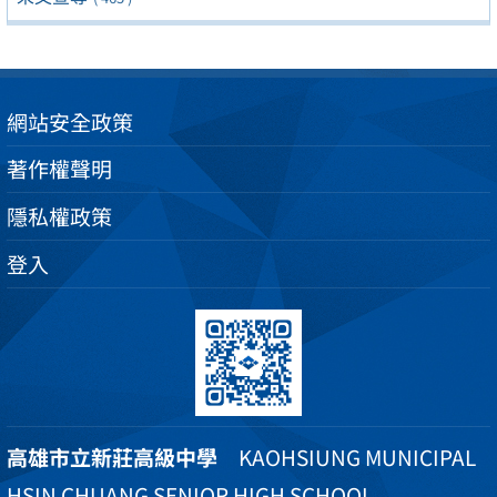
網站安全政策
著作權聲明
隱私權政策
登入
高雄市立新莊高級中學
KAOHSIUNG MUNICIPAL
HSIN CHUANG SENIOR HIGH SCHOOL