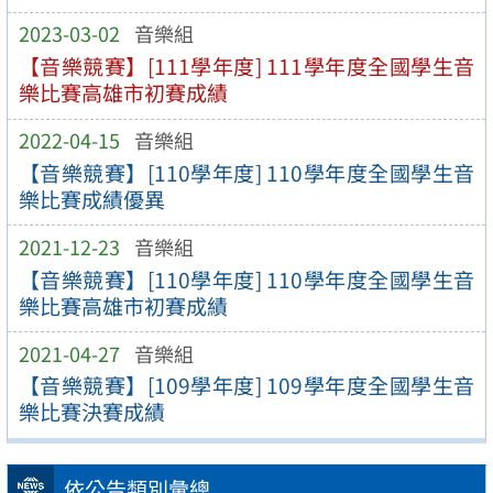
2023-03-02
音樂組
【音樂競賽】[111學年度] 111學年度全國學生音
樂比賽高雄市初賽成績
2022-04-15
音樂組
【音樂競賽】[110學年度] 110學年度全國學生音
樂比賽成績優異
2021-12-23
音樂組
【音樂競賽】[110學年度] 110學年度全國學生音
樂比賽高雄市初賽成績
2021-04-27
音樂組
【音樂競賽】[109學年度] 109學年度全國學生音
樂比賽決賽成績
依公告類別彙總