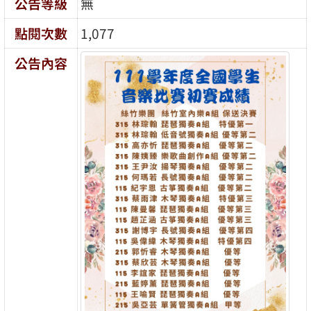
公告等級
無
點閱次數
1,077
公告內容