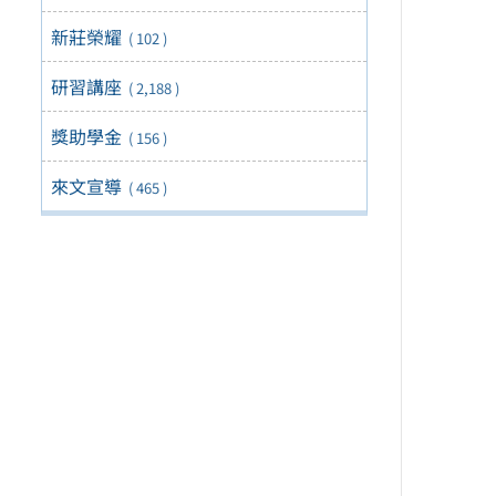
新莊榮耀
( 102 )
研習講座
( 2,188 )
獎助學金
( 156 )
來文宣導
( 465 )