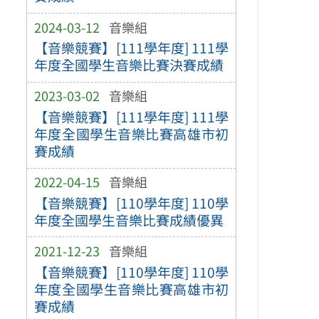
2024-03-12
音樂組
【音樂競賽】[111學年度] 111學
年度全國學生音樂比賽決賽成績
2023-03-02
音樂組
【音樂競賽】[111學年度] 111學
年度全國學生音樂比賽高雄市初
賽成績
2022-04-15
音樂組
【音樂競賽】[110學年度] 110學
年度全國學生音樂比賽成績優異
2021-12-23
音樂組
【音樂競賽】[110學年度] 110學
年度全國學生音樂比賽高雄市初
賽成績