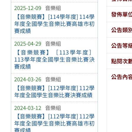
2025-12-09
音樂組
發佈單
【音樂競賽】[114學年度] 114學
年度全國學生音樂比賽高雄市初
公告類
賽成績
2025-04-29
音樂組
公告等
【音樂競賽】［113學年度］
113學年度全國學生音樂比賽決
點閱次
賽成績
公告內
2024-03-26
音樂組
【音樂競賽】[112學年度] 112學
年度全國學生音樂比賽決賽成績
2024-03-12
音樂組
【音樂競賽】[112學年度] 112學
年度全國學生音樂比賽高雄市初
賽成績