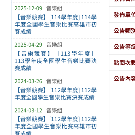
2025-12-09
音樂組
發佈單
【音樂競賽】[114學年度] 114學
年度全國學生音樂比賽高雄市初
公告類
賽成績
2025-04-29
音樂組
公告等
【音樂競賽】［113學年度］
113學年度全國學生音樂比賽決
點閱次
賽成績
公告內
2024-03-26
音樂組
【音樂競賽】[112學年度] 112學
年度全國學生音樂比賽決賽成績
2024-03-12
音樂組
【音樂競賽】[112學年度] 112學
年度全國學生音樂比賽高雄市初
賽成績