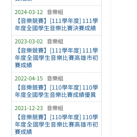
2024-03-12
音樂組
【音樂競賽】[111學年度] 111學
年度全國學生音樂比賽決賽成績
2023-03-02
音樂組
【音樂競賽】[111學年度] 111學
年度全國學生音樂比賽高雄市初
賽成績
2022-04-15
音樂組
【音樂競賽】[110學年度] 110學
年度全國學生音樂比賽成績優異
2021-12-23
音樂組
【音樂競賽】[110學年度] 110學
年度全國學生音樂比賽高雄市初
賽成績