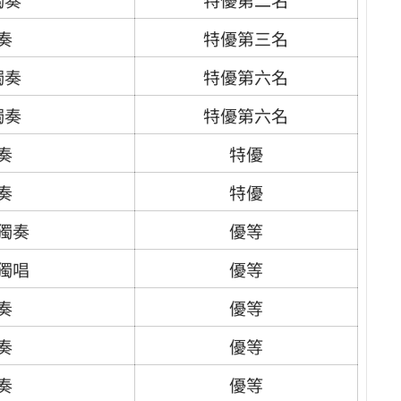
奏
特優第三名
獨奏
特優第六名
獨奏
特優第六名
奏
特優
奏
特優
獨奏
優等
獨唱
優等
奏
優等
奏
優等
奏
優等