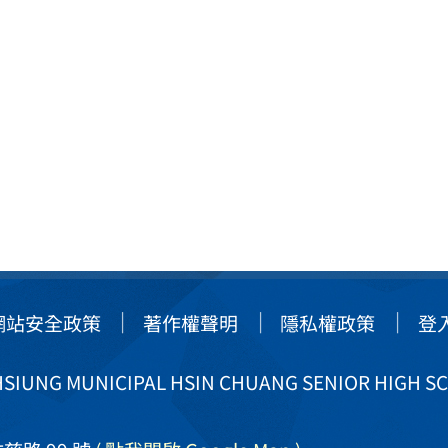
網站安全政策
著作權聲明
隱私權政策
登
IUNG MUNICIPAL HSIN CHUANG SENIOR HIGH S