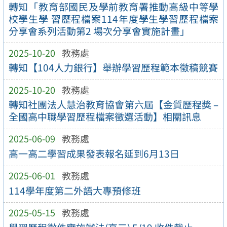
轉知「教育部國民及學前教育署推動高級中等學
校學生學 習歷程檔案114年度學生學習歷程檔案
分享會系列活動第2 場次分享會實施計畫」
2025-10-20
教務處
轉知【104人力銀行】舉辦學習歷程範本徵稿競賽
2025-10-20
教務處
轉知社團法人慧治教育協會第六屆【金質歷程獎 –
全國高中職學習歷程檔案徵選活動】相關訊息
2025-06-09
教務處
高一高二學習成果發表報名延到6月13日
2025-06-01
教務處
114學年度第二外語大專預修班
2025-05-15
教務處