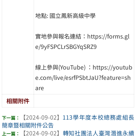
地點: 國立鳳新高級中學
實地參與報名連結：https://forms.gl
e/9yFSPCLrSBGYqSRZ9
線上參與(YouTube) ：https://youtub
e.com/live/esrfPSbtJaU?feature=sh
are
相關附件
【2024-09-02】
113學年度本校總務處組長
簡章暨相關附件公告
【2024-09-02】
轉知社團法人臺灣潛進永續