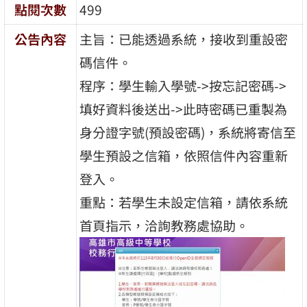
點閱次數
499
公告內容
主旨：已能透過系統，接收到重設密
碼信件。
程序：學生輸入學號->按忘記密碼->
填好資料後送出->此時密碼已重製為
身分證字號(預設密碼)，系統將寄信至
學生預設之信箱，依照信件內容重新
登入。
重點：若學生未設定信箱，請依系統
首頁指示，洽詢教務處協助。