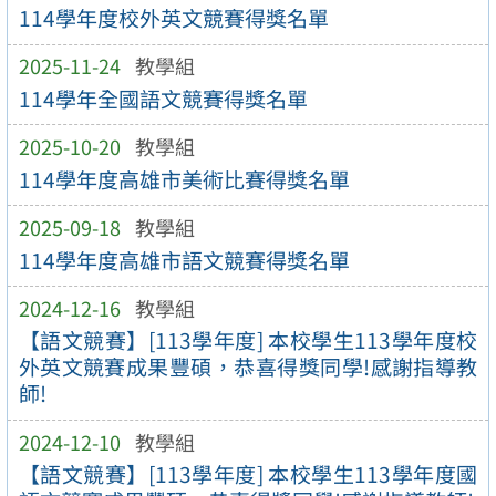
114學年度校外英文競賽得獎名單
2025-11-24
教學組
114學年全國語文競賽得獎名單
2025-10-20
教學組
114學年度高雄市美術比賽得獎名單
2025-09-18
教學組
114學年度高雄市語文競賽得獎名單
2024-12-16
教學組
【語文競賽】[113學年度] 本校學生113學年度校
外英文競賽成果豐碩，恭喜得獎同學!感謝指導教
師!
2024-12-10
教學組
【語文競賽】[113學年度] 本校學生113學年度國