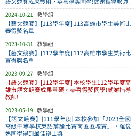
語文競賽成果豐碩，恭喜得獎同學!感謝指導教師!
2024-10-21
教學組
【藝文競賽】[113學年度] 113高雄市學生美術比
賽得獎名單
2023-10-31
教學組
【藝文競賽】[112學年度] 112高雄市學生美術比
賽得獎名單
2023-09-27
教學組
【語文競賽】[112學年度] 本校學生112學年度高
雄市語文競賽成果豐碩，恭喜得獎同學!感謝指導
教師!
2023-05-19
教學組
【語文競賽】[111學年度] 本校參加「2023全國
高級中等學校英語辯論比賽南區區域賽」，羅俊
逸同學得到最佳辯士獎