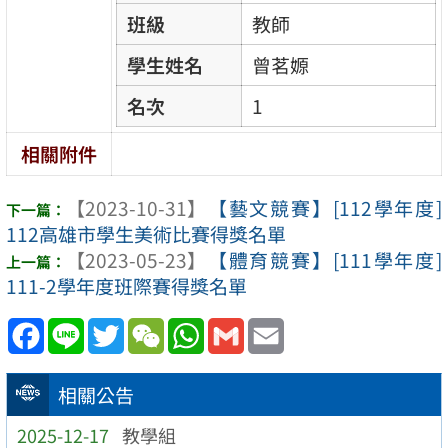
班級
教師
學生姓名
曾茗嫄
名次
1
相關附件
【2023-10-31】
【藝文競賽】[112學年度]
112高雄市學生美術比賽得獎名單
【2023-05-23】
【體育競賽】[111學年度]
111-2學年度班際賽得獎名單
Facebook
Line
Twitter
WeChat
WhatsApp
Gmail
Email
相關公告
2025-12-17
教學組