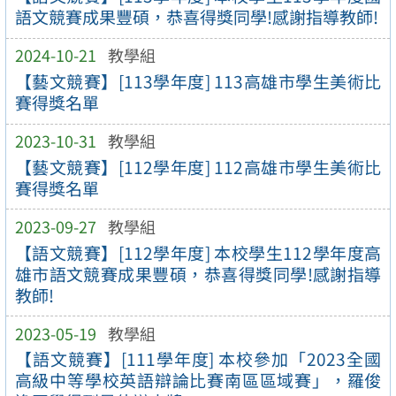
語文競賽成果豐碩，恭喜得獎同學!感謝指導教師!
2024-10-21
教學組
【藝文競賽】[113學年度] 113高雄市學生美術比
賽得獎名單
2023-10-31
教學組
【藝文競賽】[112學年度] 112高雄市學生美術比
賽得獎名單
2023-09-27
教學組
【語文競賽】[112學年度] 本校學生112學年度高
雄市語文競賽成果豐碩，恭喜得獎同學!感謝指導
教師!
2023-05-19
教學組
【語文競賽】[111學年度] 本校參加「2023全國
高級中等學校英語辯論比賽南區區域賽」，羅俊