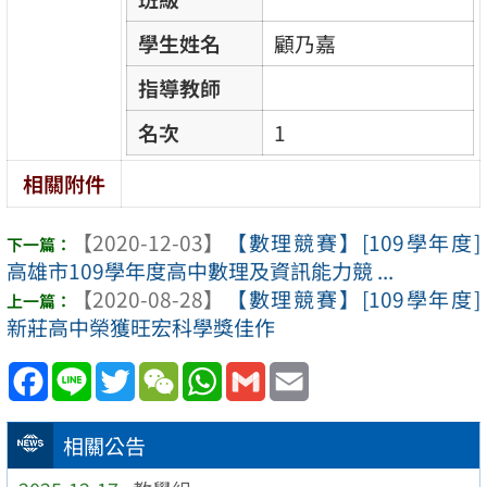
學生姓名
顧乃嘉
指導教師
名次
1
相關附件
【2020-12-03】
【數理競賽】[109學年度]
高雄市109學年度高中數理及資訊能力競 ...
【2020-08-28】
【數理競賽】[109學年度]
新莊高中榮獲旺宏科學獎佳作
Facebook
Line
Twitter
WeChat
WhatsApp
Gmail
Email
相關公告