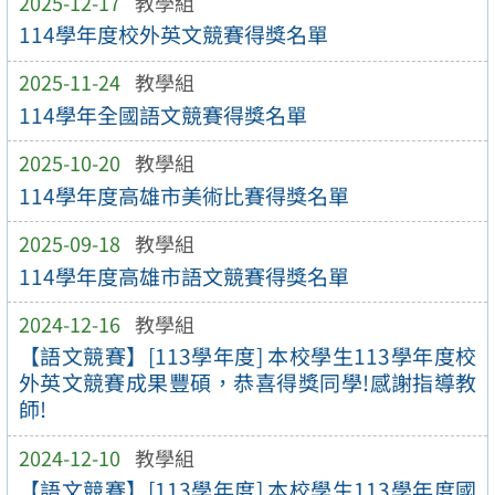
2025-12-17
教學組
114學年度校外英文競賽得獎名單
2025-11-24
教學組
114學年全國語文競賽得獎名單
2025-10-20
教學組
114學年度高雄市美術比賽得獎名單
2025-09-18
教學組
114學年度高雄市語文競賽得獎名單
2024-12-16
教學組
【語文競賽】[113學年度] 本校學生113學年度校
外英文競賽成果豐碩，恭喜得獎同學!感謝指導教
師!
2024-12-10
教學組
【語文競賽】[113學年度] 本校學生113學年度國