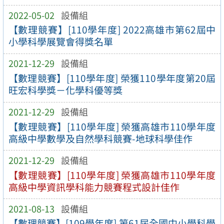
2022-05-02
設備組
【數理競賽】[110學年度] 2022高雄市第62屆中
小學科學展覽會得獎名單
2021-12-29
設備組
【數理競賽】[110學年度] 榮獲110學年度第20屆
旺宏科學獎－化學科優等獎
2021-12-29
設備組
【數理競賽】[110學年度] 榮獲高雄市110學年度
高級中學數學及自然學科競賽-地球科學佳作
2021-12-29
設備組
【數理競賽】[110學年度] 榮獲高雄市110學年度
高級中學資訊學科能力競賽程式設計佳作
2021-08-13
設備組
【數理競賽】[109學年度] 第61屆全國中小學科學