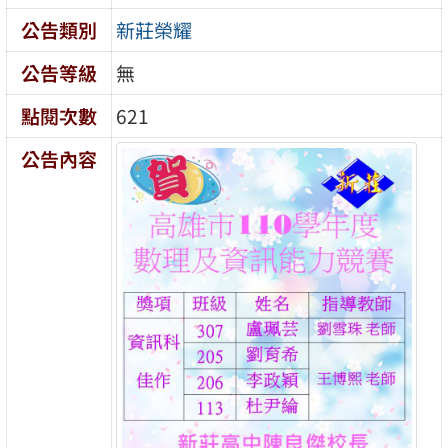
公告類別
新莊榮耀
公告等級
無
點閱次數
621
公告內容