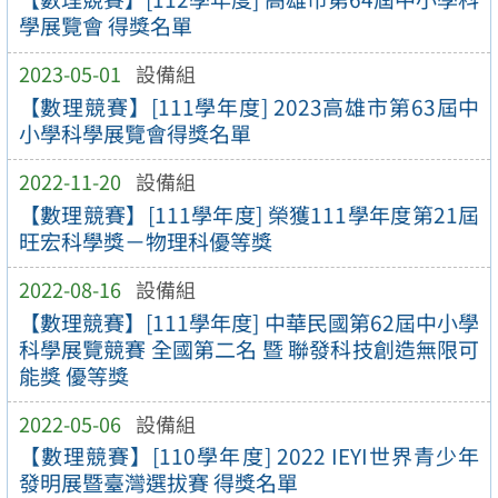
學展覽會 得獎名單
2023-05-01
設備組
【數理競賽】[111學年度] 2023高雄市第63屆中
小學科學展覽會得獎名單
2022-11-20
設備組
【數理競賽】[111學年度] 榮獲111學年度第21屆
旺宏科學獎－物理科優等獎
2022-08-16
設備組
【數理競賽】[111學年度] 中華民國第62屆中小學
科學展覽競賽 全國第二名 暨 聯發科技創造無限可
能獎 優等獎
2022-05-06
設備組
【數理競賽】[110學年度] 2022 IEYI世界青少年
發明展暨臺灣選拔賽 得獎名單