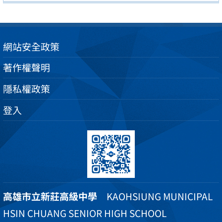
網站安全政策
著作權聲明
隱私權政策
登入
高雄市立新莊高級中學
KAOHSIUNG MUNICIPAL
HSIN CHUANG SENIOR HIGH SCHOOL