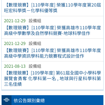
【數理競賽】[110學年度] 榮獲110學年度第20屆
旺宏科學獎－化學科優等獎
2021-12-29
設備組
【數理競賽】[110學年度] 榮獲高雄市110學年度
高級中學數學及自然學科競賽-地球科學佳作
2021-12-29
設備組
【數理競賽】[110學年度] 榮獲高雄市110學年度
高級中學資訊學科能力競賽程式設計佳作
2021-08-13
設備組
【數理競賽】[109學年度] 第61屆全國中小學科學
展覽會勇奪 化學科第一名 , 地球與行星科學科第
三名佳績
依公告類別彙總