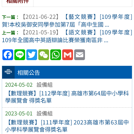
相關附件
【2021-06-22】
【藝文競賽】[109學年度]
賀!本校吳御安同學參加第7屆「高中生國 ...
【2021-05-19】
【語文競賽】[109學年度]
109年全國高中英語辯論比賽榮獲南區非 ...
Facebook
Line
Twitter
WeChat
WhatsApp
Gmail
Email
相關公告
2024-05-02
設備組
【數理競賽】[112學年度] 高雄市第64屆中小學科
學展覽會 得獎名單
2023-05-01
設備組
【數理競賽】[111學年度] 2023高雄市第63屆中
小學科學展覽會得獎名單