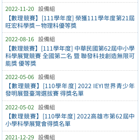
2022-11-20
設備組
【數理競賽】[111學年度] 榮獲111學年度第21屆
旺宏科學獎－物理科優等獎
2022-08-16
設備組
【數理競賽】[111學年度] 中華民國第62屆中小學
科學展覽競賽 全國第二名 暨 聯發科技創造無限可
能獎 優等獎
2022-05-06
設備組
【數理競賽】[110學年度] 2022 IEYI世界青少年
發明展暨臺灣選拔賽 得獎名單
2022-05-02
設備組
【數理競賽】[110學年度] 2022高雄市第62屆中
小學科學展覽會得獎名單
2021-12-29
設備組