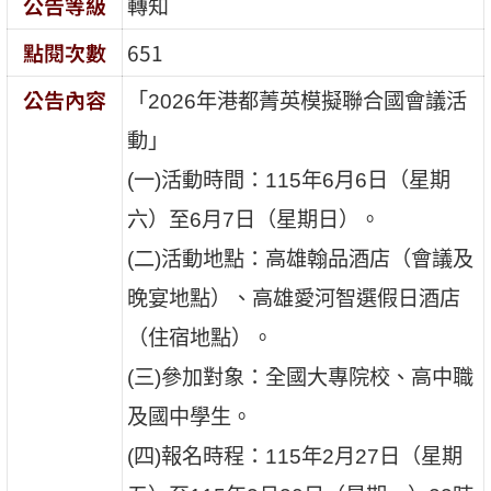
公告等級
轉知
點閱次數
651
公告內容
「2026年港都菁英模擬聯合國會議活
動」
(一)活動時間：115年6月6日（星期
六）至6月7日（星期日）。
(二)活動地點：高雄翰品酒店（會議及
晚宴地點）、高雄愛河智選假日酒店
（住宿地點）。
(三)參加對象：全國大專院校、高中職
及國中學生。
(四)報名時程：115年2月27日（星期