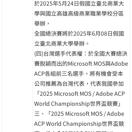
於2025年5月24日假國立臺北商業大
學與國立高雄高級商業職業學校分區
舉辦，
全國總決賽將於2025年6月08日假國
立臺北商業大學舉辦。
(四)台灣選手代表權：於全國大賽總決
賽脫穎而出的Microsoft MOS與Adobe
ACP各組前三名選手，將有機會受本
公司推薦為台灣代表，代表我國參加
「2025 Microsoft MOS / Adobe ACP
World Championship世界盃競賽」
三、「2025 Microsoft MOS / Adobe
ACP World Championship世界盃競