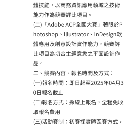
體技能，以商務資訊應用領域之技術
能力作為競賽評比項目。
(二)「Adobe ACP全國大賽」著眼於P
hotoshop、Illustrator、InDesign軟
體應用及創意設計實作能力，競賽評
比項目為切合主題意象之平面設計作
品。
二、競賽內容、報名時間及方式：
(一)報名時間：即日起至2025年04月3
0日報名截止
(二)報名方式：採線上報名，全程免收
取報名費用
(三)活動賽制：初賽採實體區賽方式，