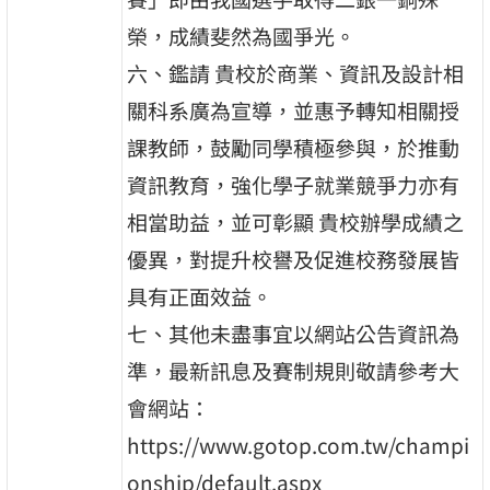
榮，成績斐然為國爭光。
六、鑑請 貴校於商業、資訊及設計相
關科系廣為宣導，並惠予轉知相關授
課教師，鼓勵同學積極參與，於推動
資訊教育，強化學子就業競爭力亦有
相當助益，並可彰顯 貴校辦學成績之
優異，對提升校譽及促進校務發展皆
具有正面效益。
七、其他未盡事宜以網站公告資訊為
準，最新訊息及賽制規則敬請參考大
會網站：
https://www.gotop.com.tw/champi
onship/default.aspx