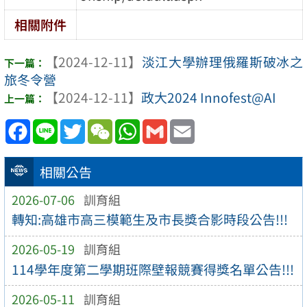
相關附件
【2024-12-11】
淡江大學辦理俄羅斯破冰之
旅冬令營
【2024-12-11】
政大2024 Innofest@AI
Facebook
Line
Twitter
WeChat
WhatsApp
Gmail
Email
相關公告
2026-07-06
訓育組
轉知:高雄市高三模範生及市長獎合影時段公告!!!
2026-05-19
訓育組
114學年度第二學期班際壁報競賽得獎名單公告!!!
2026-05-11
訓育組