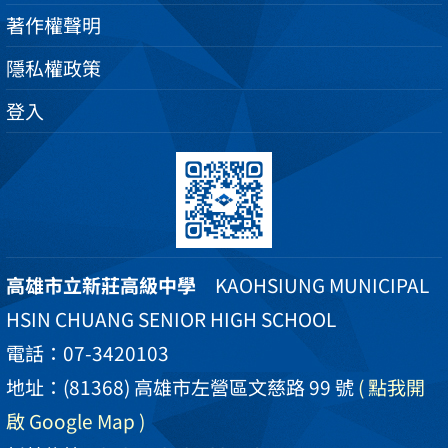
著作權聲明
隱私權政策
登入
高雄市立新莊高級中學
KAOHSIUNG MUNICIPAL
HSIN CHUANG SENIOR HIGH SCHOOL
電話：07-3420103
地址：(81368) 高雄市左營區文慈路 99 號
( 點我開
啟 Google Map )