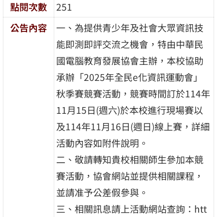
點閱次數
251
公告內容
一、為提供青少年及社會大眾資訊技
能即測即評交流之機會，特由中華民
國電腦教育發展協會主辦，本校協助
承辦「2025年全民e化資訊運動會」
秋季賽競賽活動，競賽時間訂於114年
11月15日(週六)於本校進行現場賽以
及114年11月16日(週日)線上賽，詳細
活動內容如附件說明。
二、敬請轉知貴校相關師生參加本競
賽活動，協會網站並提供相關課程，
並請准予公差假參與。
三、相關訊息請上活動網站查詢：htt