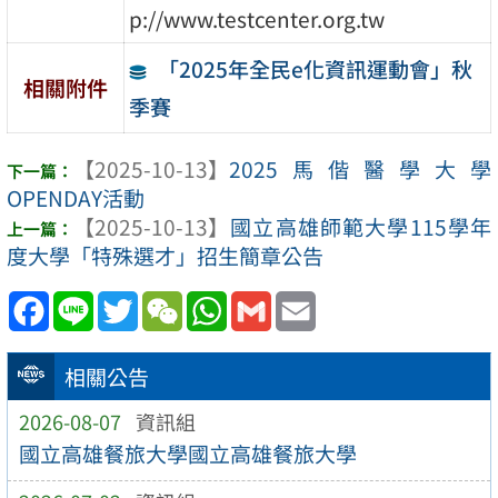
p://www.testcenter.org.tw
「2025年全民e化資訊運動會」秋
相關附件
季賽
【2025-10-13】
2025馬偕醫學大學
OPENDAY活動
【2025-10-13】
國立高雄師範大學115學年
度大學「特殊選才」招生簡章公告
Facebook
Line
Twitter
WeChat
WhatsApp
Gmail
Email
相關公告
2026-08-07
資訊組
國立高雄餐旅大學國立高雄餐旅大學