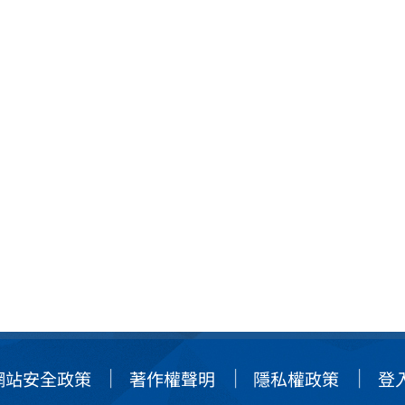
網站安全政策
著作權聲明
隱私權政策
登