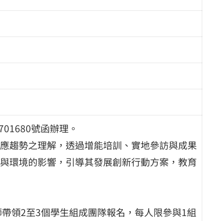
701680號函辦理。
應趨勢之理解，透過增能培訓、實地參訪與成果
與環境的影響，引導其發展創新行動方案，教育
師帶領2至3個學生組成團隊報名，每人限參與1組