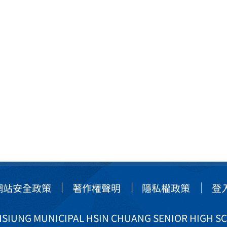
網站安全政策
著作權聲明
隱私權政策
登
IUNG MUNICIPAL HSIN CHUANG SENIOR HIGH S