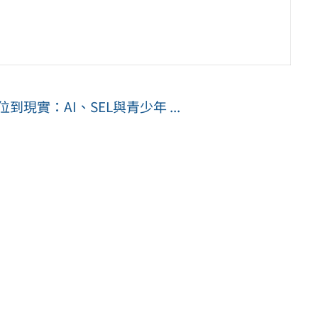
現實：AI、SEL與青少年 ...