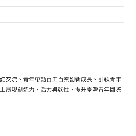
結交流、青年帶動百工百業創新成長、引領青年
上展現創造力、活力與韌性，提升臺灣青年國際