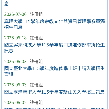
息
2026-07-06
註冊組
真理大學115學年度宗教文化與資訊管理學系單獨
招生訊息
2026-06-18
註冊組
國立屏東科技大學115學年度四技進修部單獨招生
訊息
2026-06-03
註冊組
國立臺北大學115學年度進修學士班申請入學招生
資訊
2026-06-03
註冊組
國立臺灣藝術大學115學年度新住民入學招生訊息
2026-06-02
註冊組