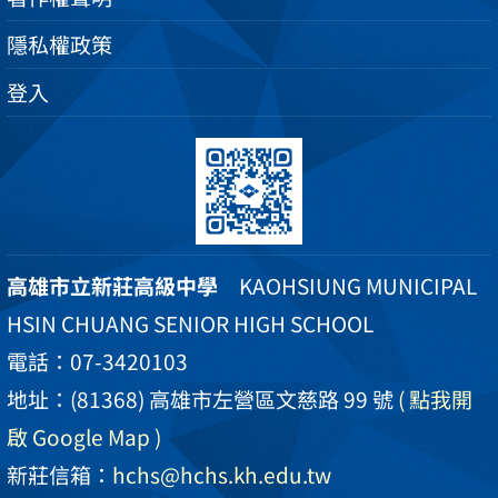
隱私權政策
登入
高雄市立新莊高級中學
KAOHSIUNG MUNICIPAL
HSIN CHUANG SENIOR HIGH SCHOOL
電話：07-3420103
地址：(81368) 高雄市左營區文慈路 99 號
( 點我開
啟 Google Map )
新莊信箱：
hchs@hchs.kh.edu.tw