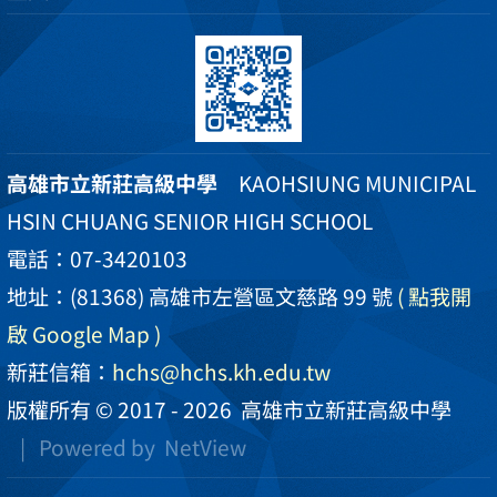
高雄市立新莊高級中學
KAOHSIUNG MUNICIPAL
HSIN CHUANG SENIOR HIGH SCHOOL
電話：07-3420103
地址：(81368) 高雄市左營區文慈路 99 號
( 點我開
啟 Google Map )
新莊信箱：
hchs@hchs.kh.edu.tw
版權所有 © 2017 - 2026
高雄市立新莊高級中學
| Powered by
NetView