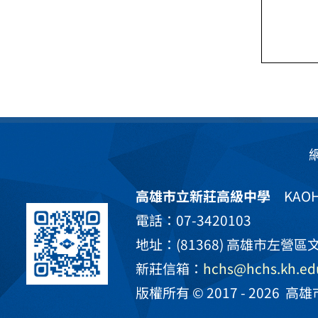
高雄市立新莊高級中學
KAOHS
電話：07-3420103
地址：(81368) 高雄市左營區文
新莊信箱：
hchs@hchs.kh.ed
版權所有 © 2017 - 2026
高雄