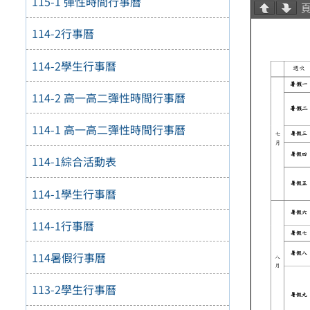
115-1 彈性時間行事曆
114-2行事曆
114-2學生行事曆
114-2 高一高二彈性時間行事曆
114-1 高一高二彈性時間行事曆
114-1綜合活動表
114-1學生行事曆
114-1行事曆
114暑假行事曆
113-2學生行事曆