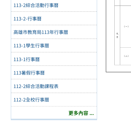
113-2綜合活動行事曆
113-2-行事曆
高雄市教育局113年行事曆
113-1學生行事曆
113-1行事曆
113暑假行事曆
112-2綜合活動課程表
112-2全校行事曆
更多內容 ...