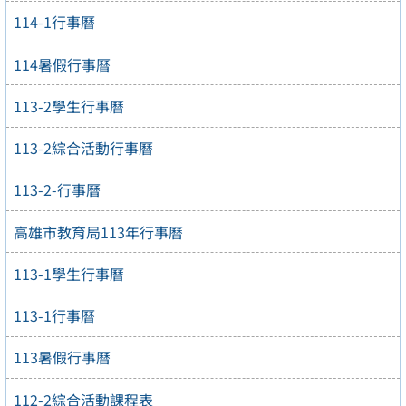
114-1行事曆
114暑假行事曆
113-2學生行事曆
113-2綜合活動行事曆
113-2-行事曆
高雄市教育局113年行事曆
113-1學生行事曆
113-1行事曆
113暑假行事曆
112-2綜合活動課程表