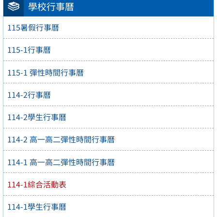
學校行事曆
115暑假行事曆
115-1行事曆
115-1 彈性時間行事曆
114-2行事曆
114-2學生行事曆
114-2 高一高二彈性時間行事曆
114-1 高一高二彈性時間行事曆
114-1綜合活動表
114-1學生行事曆