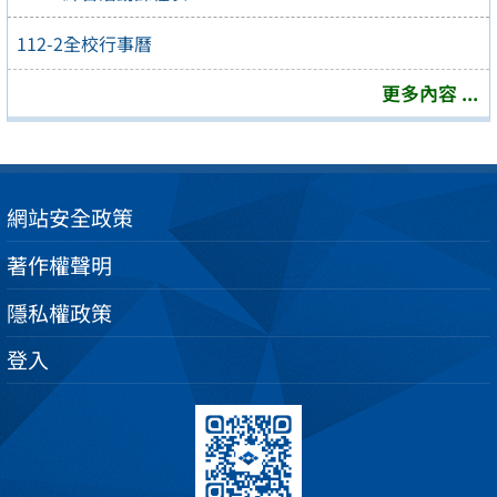
112-2全校行事曆
更多內容 ...
網站安全政策
著作權聲明
隱私權政策
登入