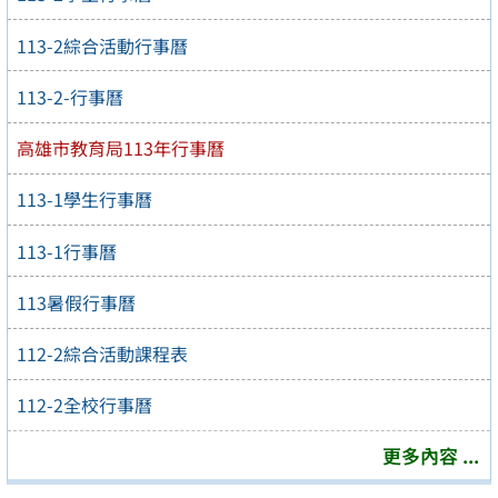
113-2綜合活動行事曆
113-2-行事曆
高雄市教育局113年行事曆
113-1學生行事曆
113-1行事曆
113暑假行事曆
112-2綜合活動課程表
112-2全校行事曆
更多內容 ...