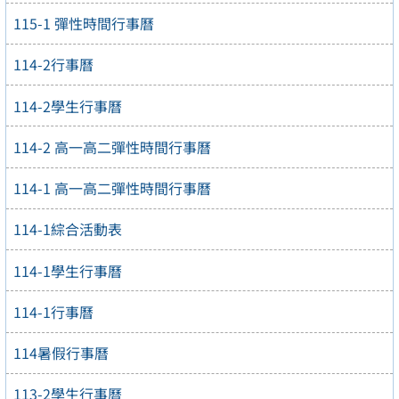
115-1 彈性時間行事曆
114-2行事曆
114-2學生行事曆
114-2 高一高二彈性時間行事曆
114-1 高一高二彈性時間行事曆
114-1綜合活動表
114-1學生行事曆
114-1行事曆
114暑假行事曆
113-2學生行事曆