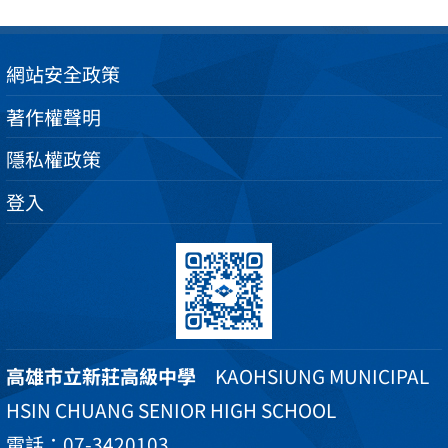
網站安全政策
著作權聲明
隱私權政策
登入
高雄市立新莊高級中學
KAOHSIUNG MUNICIPAL
HSIN CHUANG SENIOR HIGH SCHOOL
電話：07-3420103