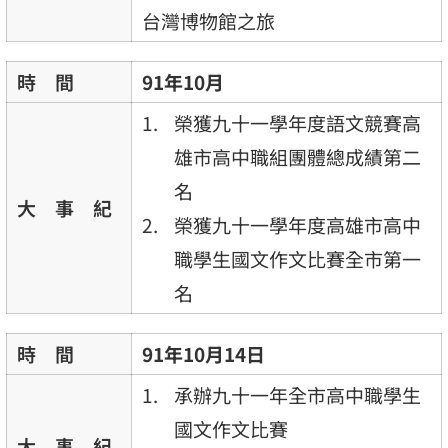
台灣博物館之旅
時 間
91年10月
榮獲九十一學年度語文競賽高
雄市高中職組團體總成績第二
名
大 事 紀
榮獲九十一學年度高雄市高中
職學生國文作文比賽全市第一
名
時 間
91年10月14日
承辦九十一年全市高中職學生
國文作文比賽
大 事 紀