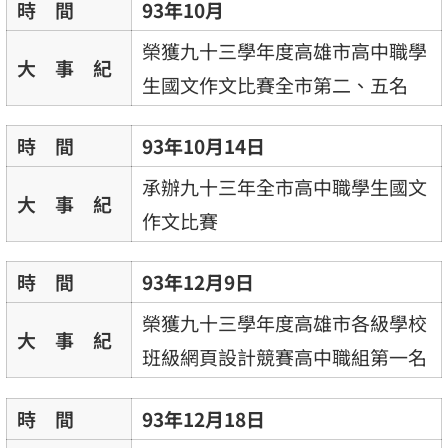
時 間
93年10月
榮獲九十三學年度高雄市高中職學
大 事 紀
生國文作文比賽全市第二、五名
時 間
93年10月14日
承辦九十三年全市高中職學生國文
大 事 紀
作文比賽
時 間
93年12月9日
榮獲九十三學年度高雄市各級學校
大 事 紀
班級網頁設計競賽高中職組第一名
時 間
93年12月18日