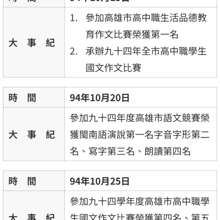
參加高雄市高中職生活品德教
育作文比賽榮獲第一名
大 事 紀
承辦九十四年全市高中職學生
國文作文比賽
時 間
94年10月20日
參加九十四年度高雄市語文競賽榮
大 事 紀
獲閩南語演說第一名字音字形第二
名、寫字第三名、朗讀第四名
時 間
94年10月25日
參加九十四學年度高雄市高中職學
大 事 紀
生國文作文比賽榮獲第四名、第五