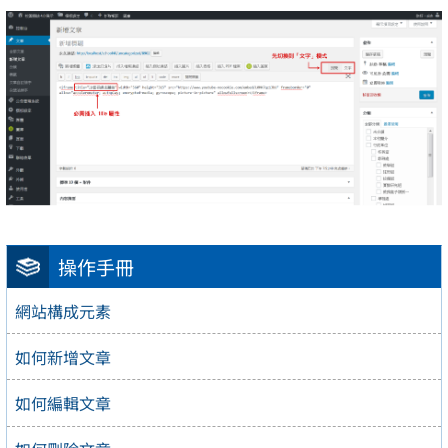
操作手冊
網站構成元素
如何新增文章
如何編輯文章