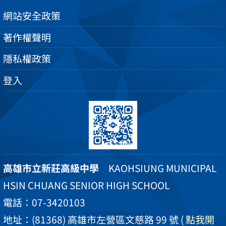
網站安全政策
著作權聲明
隱私權政策
登入
高雄市立新莊高級中學
KAOHSIUNG MUNICIPAL
HSIN CHUANG SENIOR HIGH SCHOOL
電話：07-3420103
地址：(81368) 高雄市左營區文慈路 99 號
( 點我開