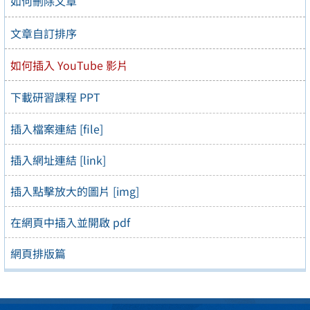
如何刪除文章
文章自訂排序
如何插入 YouTube 影片
下載研習課程 PPT
插入檔案連結 [file]
插入網址連結 [link]
插入點擊放大的圖片 [img]
在網頁中插入並開啟 pdf
網頁排版篇