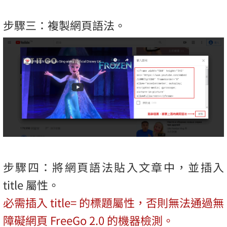
步驟三：複製網頁語法。
步驟四：將網頁語法貼入文章中，並插入
title 屬性。
必需插入 title= 的標題屬性，否則無法通過無
障礙網頁 FreeGo 2.0 的機器檢測。