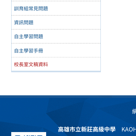
訓育組常見問題
資訊問題
自主學習問題
自主學習手冊
校長室文稿資料
高雄市立新莊高級中學
KAOHS