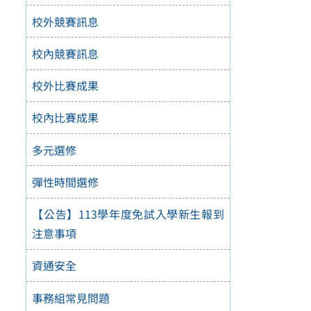
校外競賽訊息
校內競賽訊息
校外比賽成果
校內比賽成果
多元選修
彈性時間選修
【公告】113學年度免試入學新生報到
注意事項
資通安全
事務組常見問題