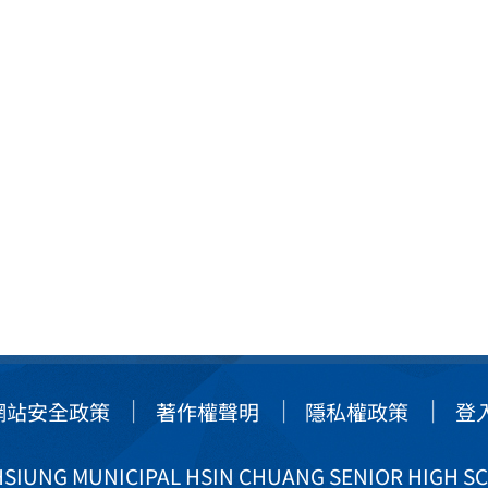
網站安全政策
著作權聲明
隱私權政策
登
IUNG MUNICIPAL HSIN CHUANG SENIOR HIGH S