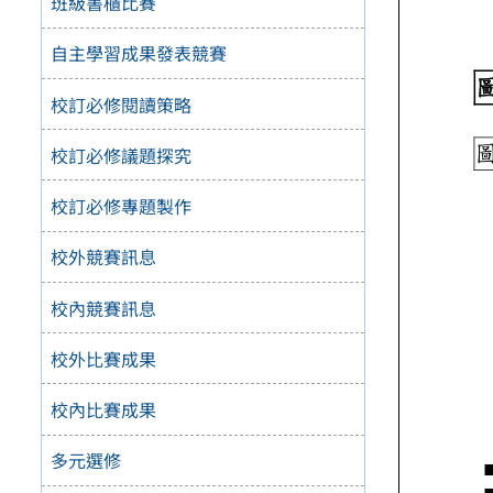
班級書櫃比賽
自主學習成果發表競賽
校訂必修閱讀策略
校訂必修議題探究
校訂必修專題製作
校外競賽訊息
校內競賽訊息
校外比賽成果
校內比賽成果
多元選修