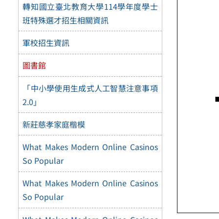
轉知國立臺北教育大學114學年度學士
班特殊選才招生相關資訊
軍校招生資訊
圖書館
「中小學使用生成式人工智慧注意事項
2.0」
新莊慈孝家庭楷模
What Makes Modern Online Casinos
So Popular
What Makes Modern Online Casinos
So Popular