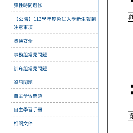
彈性時間選修
【公告】113學年度免試入學新生報到
注意事項
資通安全
事務組常見問題
訓育組常見問題
資訊問題
自主學習問題
自主學習手冊
相關文件