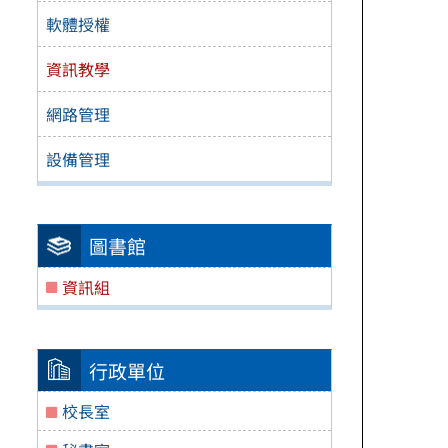
軟體授權
資訊教學
網路管理
設備管理
圖書館
資訊組
行政單位
校長室