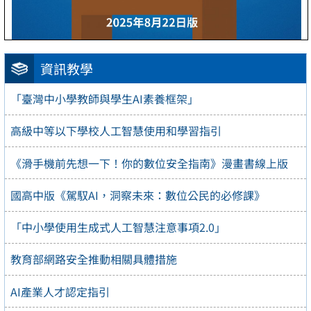
資訊教學
「臺灣中小學教師與學生AI素養框架」
高級中等以下學校人工智慧使用和學習指引
《滑手機前先想一下！你的數位安全指南》漫畫書線上版
國高中版《駕馭AI，洞察未來：數位公民的必修課》
「中小學使用生成式人工智慧注意事項2.0」
教育部網路安全推動相關具體措施
AI產業人才認定指引