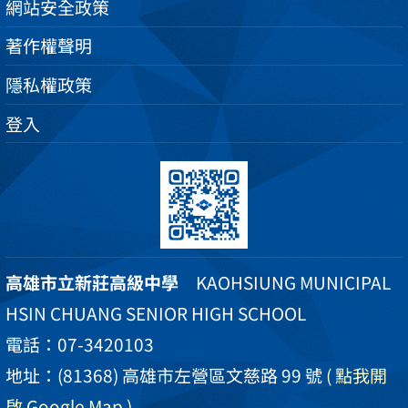
網站安全政策
著作權聲明
隱私權政策
登入
高雄市立新莊高級中學
KAOHSIUNG MUNICIPAL
HSIN CHUANG SENIOR HIGH SCHOOL
電話：07-3420103
地址：(81368) 高雄市左營區文慈路 99 號
( 點我開
啟 Google Map )