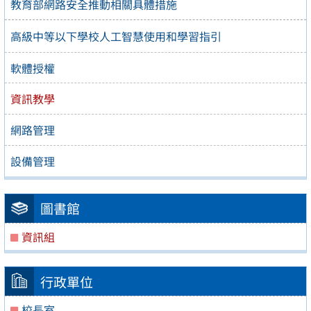
教育部網路安全推動相關具體措施
高級中等以下學校人工智慧使用和學習指引
軟體授權
資訊教學
網路管理
設備管理
圖書館
資訊組
行政單位
校長室