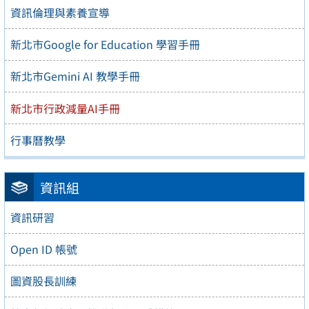
資訊倫理與素養宣導
新北市Google for Education 學習手冊
新北市Gemini AI 教學手冊
新北市行政減量AI手冊
行事曆教學
資訊組
資訊研習
Open ID 帳號
圖資股長訓練