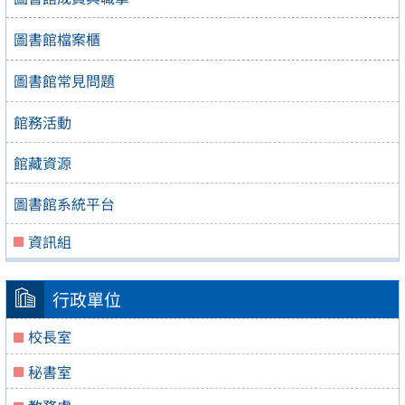
圖書館檔案櫃
圖書館常見問題
館務活動
館藏資源
圖書館系統平台
資訊組
行政單位
校長室
秘書室