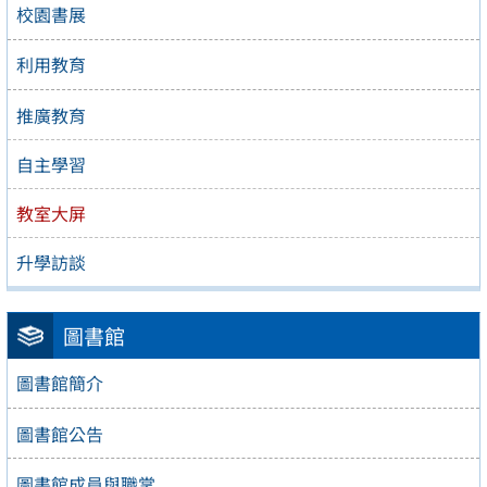
校園書展
利用教育
推廣教育
自主學習
教室大屏
升學訪談
圖書館
圖書館簡介
圖書館公告
圖書館成員與職掌