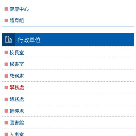
健康中心
體育組
行政單位
校長室
秘書室
教務處
學務處
總務處
輔導處
圖書館
人事室