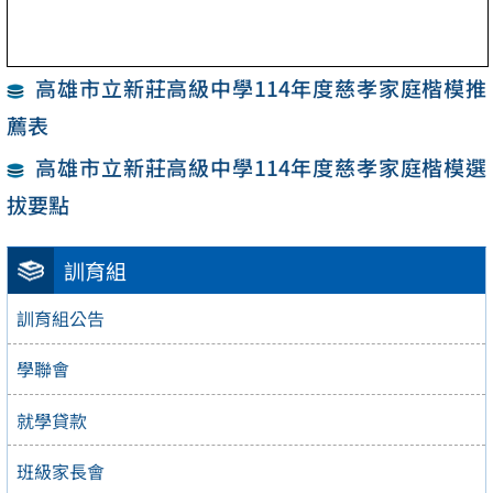
高雄市立新莊高級中學114年度慈孝家庭楷模推
薦表
高雄市立新莊高級中學114年度慈孝家庭楷模選
拔要點
訓育組
訓育組公告
學聯會
就學貸款
班級家長會