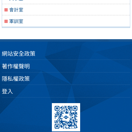
會計室
軍訓室
網站安全政策
著作權聲明
隱私權政策
登入