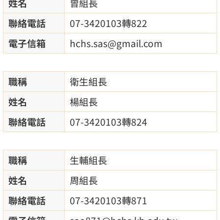
姓名
曾組長
聯絡電話
07-3420103轉822
電子信箱
hchs.sas@gmail.com
職稱
衛生組長
姓名
楊組長
聯絡電話
07-3420103轉824
職稱
生輔組長
姓名
周組長
聯絡電話
07-3420103轉871