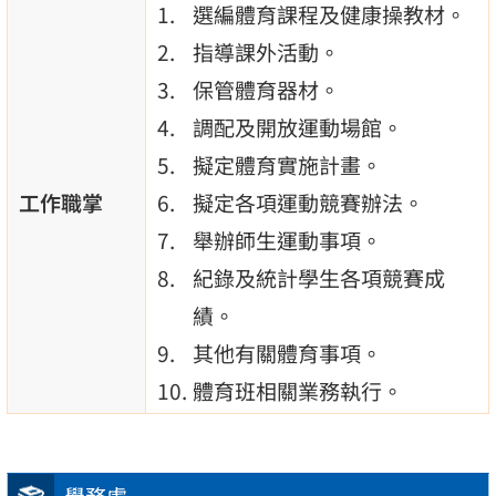
選編體育課程及健康操教材。
指導課外活動。
保管體育器材。
調配及開放運動場館。
擬定體育實施計畫。
工作職掌
擬定各項運動競賽辦法。
舉辦師生運動事項。
紀錄及統計學生各項競賽成
績。
其他有關體育事項。
體育班相關業務執行。