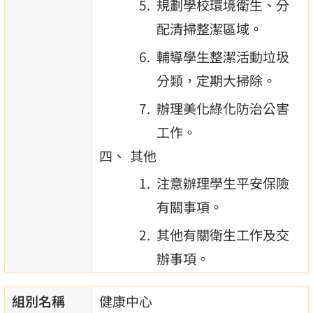
規劃學校環境衛生、分
配清掃整潔區域。
輔導學生整潔活動垃圾
分類，定期大掃除。
辦理美化綠化防治公害
工作。
其他
注意辦理學生平安保險
有關事項。
其他有關衛生工作及交
辦事項。
組別名稱
健康中心