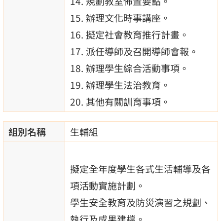
規劃教室佈置要點。
辦理文化時事講座。
擬定社會教育推行計畫。
派任導師及召開導師會報。
辦理學生綜合活動事項。
辦理學生法治教育。
其他有關訓育事項。
組別名稱
生輔組
擬定全年度學生各式生活輔導及各
項活動實施計劃。
學生安全教育及防災演習之規劃、
執行及成果建檔。