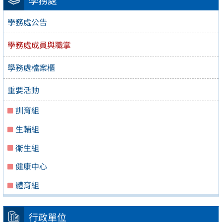
學務處
學務處公告
學務處成員與職掌
學務處檔案櫃
重要活動
訓育組
生輔組
衛生組
健康中心
體育組
行政單位