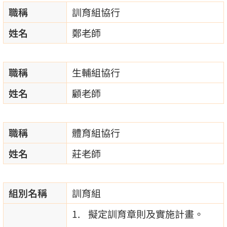
職稱
訓育組協行
姓名
鄭老師
職稱
生輔組協行
姓名
顧老師
職稱
體育組協行
姓名
莊老師
組別名稱
訓育組
擬定訓育章則及實施計畫。