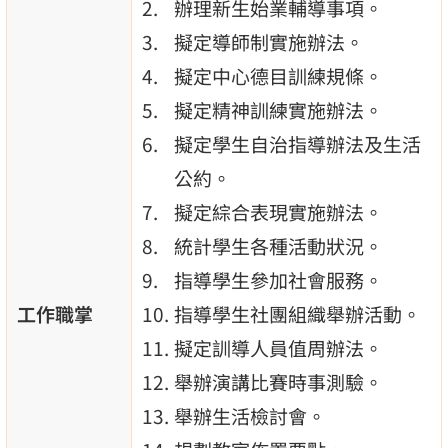
辦理新生始業輔導事項。
擬定導師制實施辦法。
擬定中心德目訓練規條。
擬定精神訓練實施辦法。
擬定學生自治指導辦法及生活
公約。
擬定綜合表現實施辦法。
統計學生各種活動狀況。
指導學生參加社會服務。
工作職掌
指導學生社團組織舉辦活動。
擬定訓導人員值周辦法。
舉辦演講比賽時事測驗。
舉辦生活檢討會。