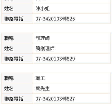
姓名
陳小姐
聯絡電話
07-3420103轉825
職稱
護理師
姓名
簡護理師
聯絡電話
07-3420103轉829
職稱
職工
姓名
蔡先生
聯絡電話
07-3420103轉827