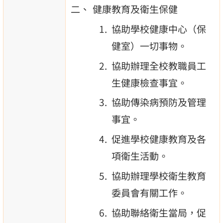
健康教育及衛生保健
協助學校健康中心（保
健室）一切事物。
協助辦理全校教職員工
生健康檢查事宜。
協助傳染病預防及管理
事宜。
促進學校健康教育及各
項衛生活動。
協助辦理學校衛生教育
委員會有關工作。
協助聯絡衛生當局，促