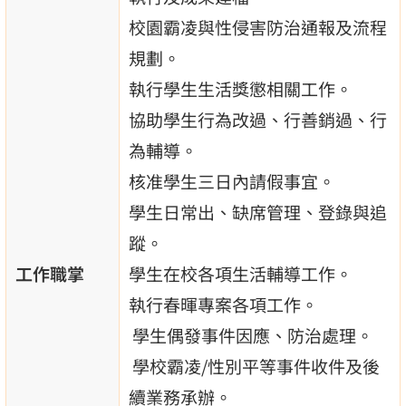
校園霸凌與性侵害防治通報及流程
規劃。
執行學生生活獎懲相關工作。
協助學生行為改過、行善銷過、行
為輔導。
核准學生三日內請假事宜。
學生日常出、缺席管理、登錄與追
蹤。
工作職掌
學生在校各項生活輔導工作。
執行春暉專案各項工作。
學生偶發事件因應、防治處理。
學校霸凌/性別平等事件收件及後
續業務承辦。