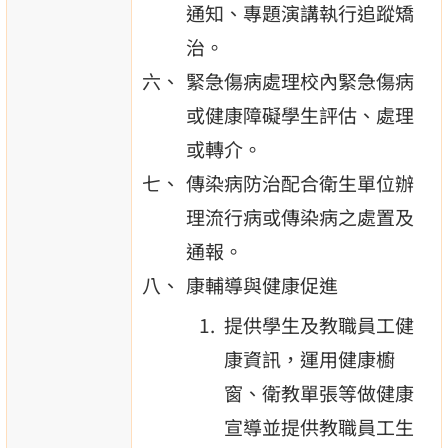
通知、專題演講執行追蹤矯
治。
緊急傷病處理校內緊急傷病
或健康障礙學生評估、處理
或轉介。
傳染病防治配合衛生單位辦
理流行病或傳染病之處置及
通報。
康輔導與健康促進
提供學生及教職員工健
康資訊，運用健康櫥
窗、衛教單張等做健康
宣導並提供教職員工生