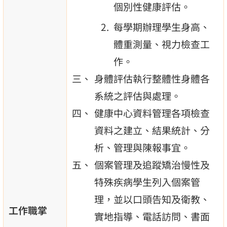
個別性健康評估。
每學期辦理學生身高、
體重測量、視力檢查工
作。
身體評估執行整體性身體各
系統之評估與處理。
健康中心資料管理各項檢查
資料之建立、結果統計、分
析、管理與陳報事宜。
個案管理及追蹤矯治慢性及
特殊疾病學生列入個案管
理，並以口頭告知及衛教、
工作職掌
實地指導、電話訪問、書面