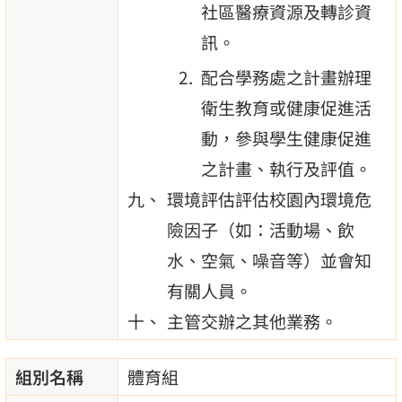
社區醫療資源及轉診資
訊。
配合學務處之計畫辦理
衛生教育或健康促進活
動，參與學生健康促進
之計畫、執行及評值。
環境評估評估校園內環境危
險因子（如：活動場、飲
水、空氣、噪音等）並會知
有關人員。
主管交辦之其他業務。
組別名稱
體育組