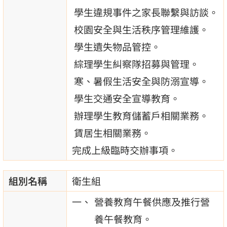
學生違規事件之家長聯繫與訪談。
校園安全與生活秩序管理維護。
學生遺失物品管控。
綜理學生糾察隊招募與管理。
寒、暑假生活安全與防溺宣導。
學生交通安全宣導教育。
辦理學生教育儲蓄戶相關業務。
賃居生相關業務。
完成上級臨時交辦事項。
組別名稱
衛生組
營養教育午餐供應及推行營
養午餐教育。