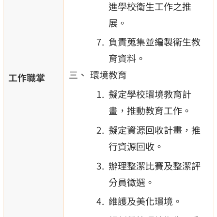
進學校衛生工作之推
展。
負責蒐集並編製衛生教
育資料。
環境教育
工作職掌
擬定學校環境教育計
畫，推動教育工作。
擬定資源回收計畫，推
行資源回收。
辦理整潔比賽及整潔評
分員徵選。
維護及美化環境。