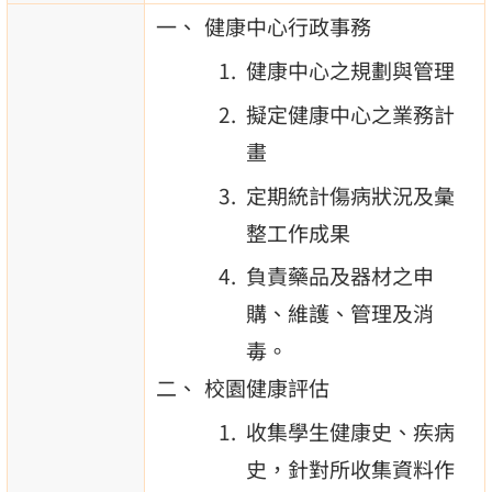
健康中心行政事務
健康中心之規劃與管理
擬定健康中心之業務計
畫
定期統計傷病狀況及彙
整工作成果
負責藥品及器材之申
購、維護、管理及消
毒。
校園健康評估
收集學生健康史、疾病
史，針對所收集資料作