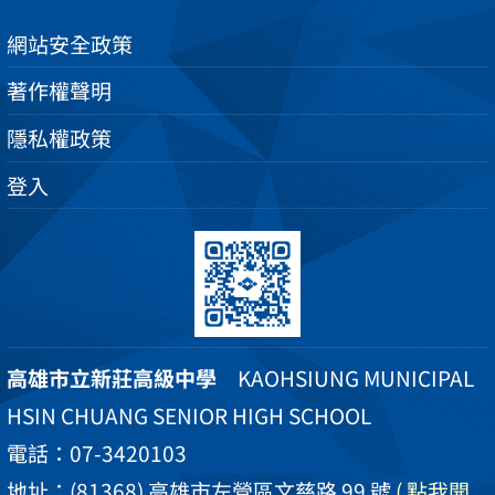
網站安全政策
著作權聲明
隱私權政策
登入
高雄市立新莊高級中學
KAOHSIUNG MUNICIPAL
HSIN CHUANG SENIOR HIGH SCHOOL
電話：07-3420103
地址：(81368) 高雄市左營區文慈路 99 號
( 點我開