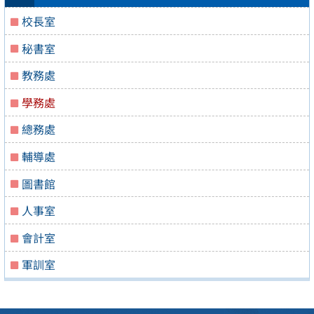
校長室
秘書室
教務處
學務處
總務處
輔導處
圖書館
人事室
會計室
軍訓室