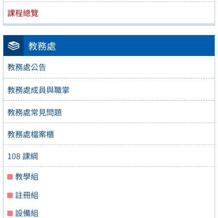
課程總覽
教務處
教務處公告
教務處成員與職掌
教務處常見問題
教務處檔案櫃
108 課綱
教學組
註冊組
設備組