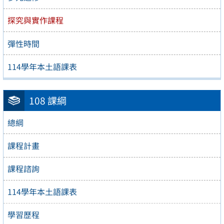
探究與實作課程
彈性時間
114學年本土語課表
108 課綱
總綱
課程計畫
課程諮詢
114學年本土語課表
學習歷程