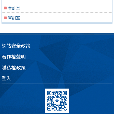
會計室
軍訓室
網站安全政策
著作權聲明
隱私權政策
登入