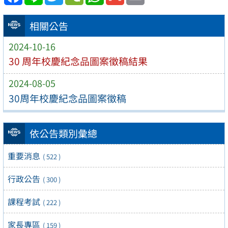
相關公告
2024-10-16
30 周年校慶紀念品圖案徵稿結果
2024-08-05
30周年校慶紀念品圖案徵稿
依公告類別彙總
重要消息
( 522 )
行政公告
( 300 )
課程考試
( 222 )
家長專區
( 159 )