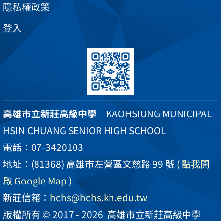
隱私權政策
登入
高雄市立新莊高級中學
KAOHSIUNG MUNICIPAL
HSIN CHUANG SENIOR HIGH SCHOOL
電話：07-3420103
地址：(81368) 高雄市左營區文慈路 99 號
( 點我開
啟 Google Map )
新莊信箱：
hchs@hchs.kh.edu.tw
版權所有 © 2017 - 2026
高雄市立新莊高級中學