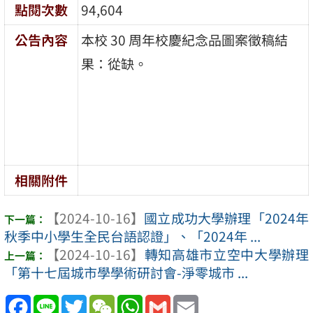
點閱次數
94,604
公告內容
本校 30 周年校慶紀念品圖案徵稿結
果：從缺。
相關附件
【2024-10-16】
國立成功大學辦理「2024年
秋季中小學生全民台語認證」、「2024年 ...
【2024-10-16】
轉知高雄市立空中大學辦理
「第十七屆城市學學術研討會-淨零城市 ...
Facebook
Line
Twitter
WeChat
WhatsApp
Gmail
Email