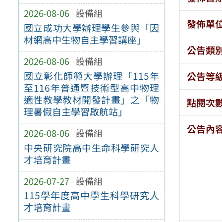
2026-08-06
設備組
發佈單
國立成功大學辦理學生參與「因
材網高中生物自主學習講座」
公告類
2026-08-06
設備組
國立彰化師範大學辦理「115年
公告等
至116年普通暨技術型高中物理
適性教學教材開發計畫」之「物
點閱次
理暑假自主學習啟航站」
公告內
2026-08-06
設備組
中央研究院高中生命科學研究人
才培育計畫
2026-07-27
設備組
115學年度高中學生科學研究人
才培育計畫