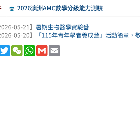
2026澳洲AMC數學分級能力測驗
件
026-05-21】
暑期生物醫學實驗營
026-05-20】
「115年青年學者養成營」活動簡章，
book
Line
Twitter
WeChat
WhatsApp
Gmail
Email