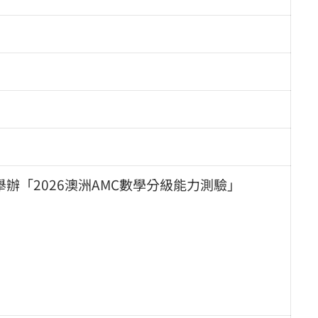
舉辦「2026澳洲AMC數學分級能力測驗」