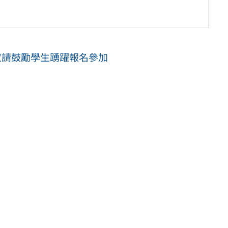
敬請鼓勵學生踴躍報名參加