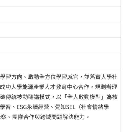
學習方向、啟動全方位學習感官，並落實大學社
立成功大學能源產業人才教育中心合作，規劃辦理
破傳統被動聽講模式，以「全人啟動模型」為核
學習、ESG永續經營、覺知SEL（社會情緒學
我覺察、團隊合作與跨域問題解決能力。