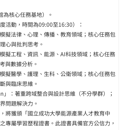
系館為核心任務基地）。
動，時間為09:00至16:30）：
」：模擬法律、心理、傳播、教育領域；核心任務包
理心與批判思考。
：模擬工程、資訊、能源、AI科技領域；核心任務
思考與數據分析。
」：模擬醫學、護理、生科、公衛領域；核心任務包
斷與臨床思維。
kathon」：著重跨域整合與設計思維（不分學群）；
界問題解決力。
，將獲頒「國立成功大學能源產業人才教育中
之專屬學習歷程證書。此證書具備官方公信力，