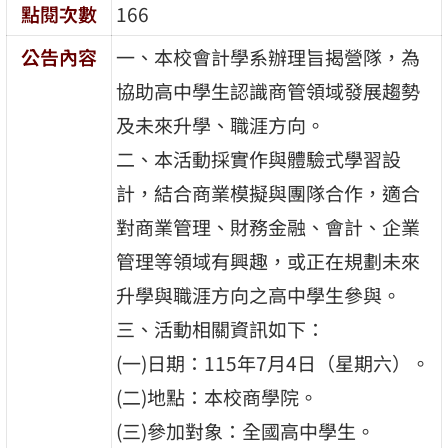
點閱次數
166
公告內容
一、本校會計學系辦理旨揭營隊，為
協助高中學生認識商管領域發展趨勢
及未來升學、職涯方向。
二、本活動採實作與體驗式學習設
計，結合商業模擬與團隊合作，適合
對商業管理、財務金融、會計、企業
管理等領域有興趣，或正在規劃未來
升學與職涯方向之高中學生參與。
三、活動相關資訊如下：
(一)日期：115年7月4日（星期六）。
(二)地點：本校商學院。
(三)參加對象：全國高中學生。