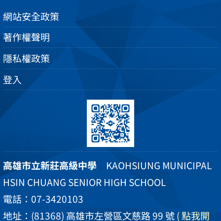
網站安全政策
著作權聲明
隱私權政策
登入
高雄市立新莊高級中學
KAOHSIUNG MUNICIPAL
HSIN CHUANG SENIOR HIGH SCHOOL
電話：07-3420103
地址：(81368) 高雄市左營區文慈路 99 號
( 點我開