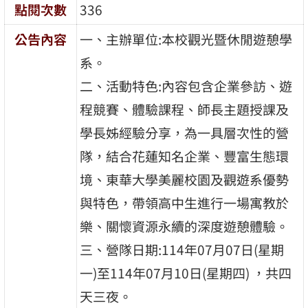
點閱次數
336
公告內容
一、主辦單位:本校觀光暨休閒遊憩學
系。
二、活動特色:內容包含企業參訪、遊
程競賽、體驗課程、師長主題授課及
學長姊經驗分享，為一具層次性的營
隊，結合花蓮知名企業、豐富生態環
境、東華大學美麗校園及觀遊系優勢
與特色，帶領高中生進行一場寓教於
樂、關懷資源永續的深度遊憩體驗。
三、營隊日期:114年07月07日(星期
一)至114年07月10日(星期四) ，共四
天三夜。