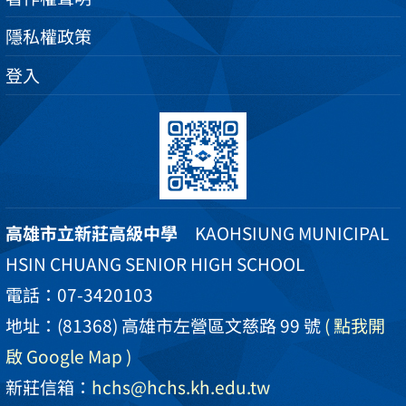
隱私權政策
登入
高雄市立新莊高級中學
KAOHSIUNG MUNICIPAL
HSIN CHUANG SENIOR HIGH SCHOOL
電話：07-3420103
地址：(81368) 高雄市左營區文慈路 99 號
( 點我開
啟 Google Map )
新莊信箱：
hchs@hchs.kh.edu.tw