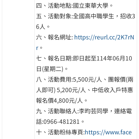
四、活動地點:國立東華大學。
五、活動對象:全國高中職學生，招收3
6人。
六、報名網址:
https://reurl.cc/2K7rN
r
。
七、報名日期:即日起至114年06月10
日(星期二)。
八、活動費用:5,500元/人、團報價(兩
人即可) 5,200元/人、中低收入戶特惠
報名價4,800元/人。
九、活動聯絡人:李昀芸同學，連絡電
話:0966-481281。
十、活動粉絲專頁:
https://www.face