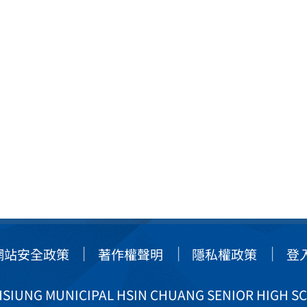
網站安全政策
著作權聲明
隱私權政策
登
IUNG MUNICIPAL HSIN CHUANG SENIOR HIGH S