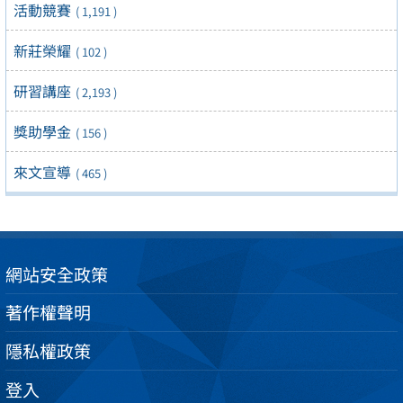
活動競賽
( 1,191 )
新莊榮耀
( 102 )
研習講座
( 2,193 )
獎助學金
( 156 )
來文宣導
( 465 )
網站安全政策
著作權聲明
隱私權政策
登入