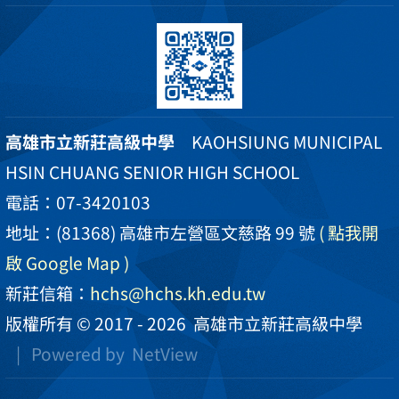
高雄市立新莊高級中學
KAOHSIUNG MUNICIPAL
HSIN CHUANG SENIOR HIGH SCHOOL
電話：07-3420103
地址：(81368) 高雄市左營區文慈路 99 號
( 點我開
啟 Google Map )
新莊信箱：
hchs@hchs.kh.edu.tw
版權所有 © 2017 - 2026
高雄市立新莊高級中學
| Powered by
NetView