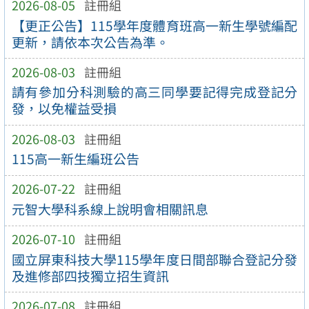
2026-08-05
註冊組
【更正公告】115學年度體育班高一新生學號編配
更新，請依本次公告為準。
2026-08-03
註冊組
請有參加分科測驗的高三同學要記得完成登記分
發，以免權益受損
2026-08-03
註冊組
115高一新生編班公告
2026-07-22
註冊組
元智大學科系線上說明會相關訊息
2026-07-10
註冊組
國立屏東科技大學115學年度日間部聯合登記分發
及進修部四技獨立招生資訊
2026-07-08
註冊組