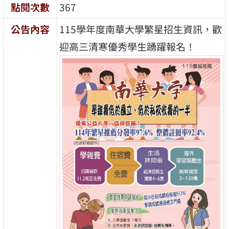
點閱次數
367
公告內容
115學年度南華大學繁星招生資訊，歡
迎高三清寒優秀學生踴躍報名！