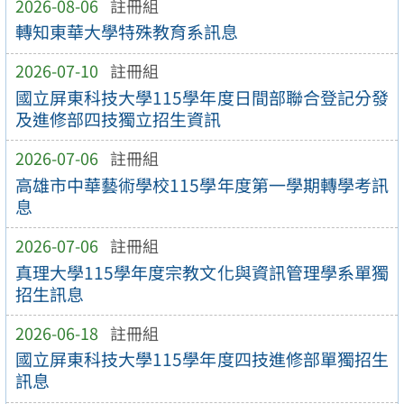
2026-08-06
註冊組
轉知東華大學特殊教育系訊息
2026-07-10
註冊組
國立屏東科技大學115學年度日間部聯合登記分發
及進修部四技獨立招生資訊
2026-07-06
註冊組
高雄市中華藝術學校115學年度第一學期轉學考訊
息
2026-07-06
註冊組
真理大學115學年度宗教文化與資訊管理學系單獨
招生訊息
2026-06-18
註冊組
國立屏東科技大學115學年度四技進修部單獨招生
訊息