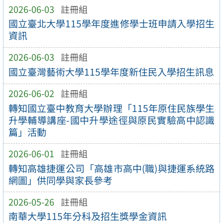
2026-06-03
註冊組
國立臺北大學115學年度進修學士班申請入學招生
資訊
2026-06-03
註冊組
國立臺灣藝術大學115學年度新住民入學招生訊息
2026-06-02
註冊組
轉知國立臺中教育大學辦理「115年原住民族學生
升學輔導講座-國中升學途徑與原民實驗高中認識
篇」活動
2026-06-01
註冊組
轉知高雄捷運公司「高雄市高中(職)與捷運系統路
網圖」供同學與家長參考
2026-05-26
註冊組
南華大學115年分科及招生獎學金資訊