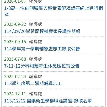
2026-01-07
輔導處
1/8高一性向測驗暨興趣量表解釋講座線上進行網
址
2025-09-22
輔導處
114/09/20學習歷程檔案家長講座簡報
2025-09-15
輔導處
114學年第一學期輔導處志工錄取公告
2025-07-08
輔導處
7/11-12分科測驗考生休息區位置公告
2025-02-24
輔導處
113學年度第二學期輔導志工
2024-12-11
輔導處
113/12/12 醫藥衛生學群職涯講座-錄取名單